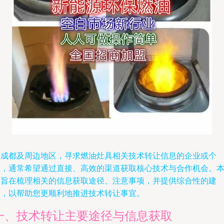
在成都及周边地区，寻求燃油灶具相关技术转让信息的企业或个
人，通常希望通过直接、高效的渠道获取核心技术与合作机会。
文旨在梳理相关的信息获取途径、注意事项，并提供综合性的建
议，以帮助您更顺利地推进技术转让事宜。
一、技术转让主要途径与信息获取