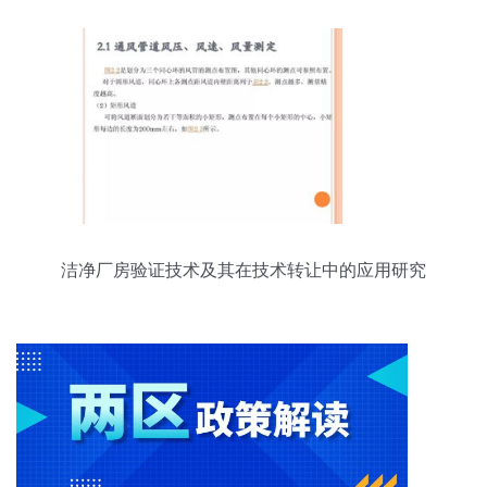
洁净厂房验证技术及其在技术转让中的应用研究