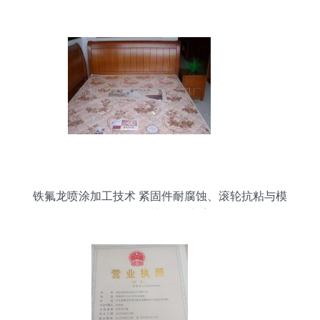
铁氟龙喷涂加工技术 紧固件耐腐蚀、滚轮抗粘与模
具抗粘创新解决方案