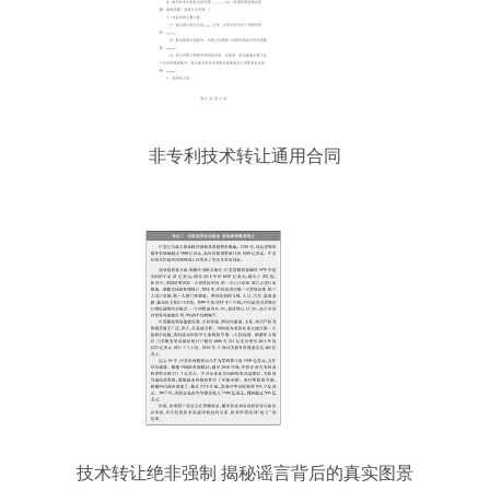
非专利技术转让通用合同
技术转让绝非强制 揭秘谣言背后的真实图景