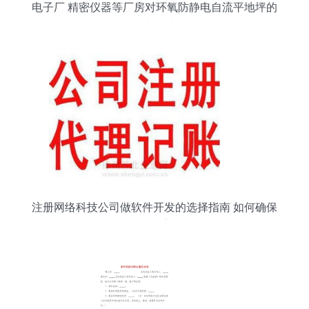
电子厂 精密仪器等厂房对环氧防静电自流平地坪的
技术要求
注册网络科技公司做软件开发的选择指南 如何确保
信誉度