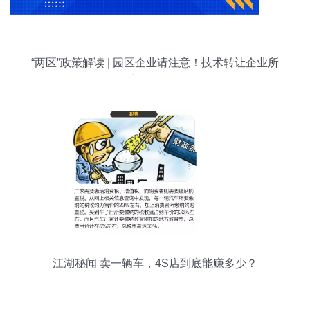
“两区”政策解读 | 园区企业请注意！技术转让企业所
得税优惠政策你了解吗？
江湖秘闻 卖一辆车，4S店到底能赚多少？