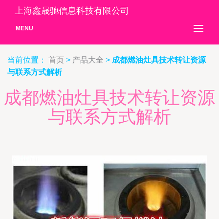
上海鑫晟驰信息科技有限公司
MENU
当前位置：
首页
>
产品大全
>
成都燃油灶具技术转让资源
与联系方式解析
成都燃油灶具技术转让资源
与联系方式解析