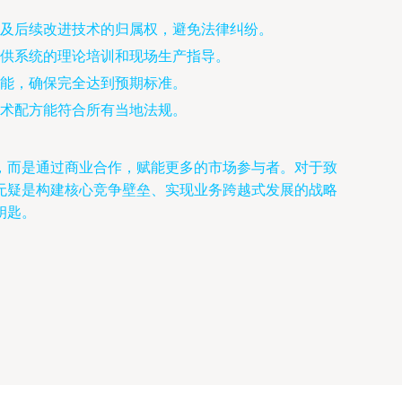
及后续改进技术的归属权，避免法律纠纷。
供系统的理论培训和现场生产指导。
能，确保完全达到预期标准。
术配方能符合所有当地法规。
，而是通过商业合作，赋能更多的市场参与者。对于致
无疑是构建核心竞争壁垒、实现业务跨越式发展的战略
钥匙。