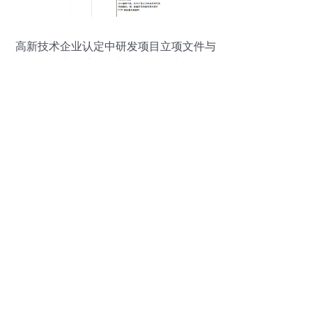
高新技术企业认定中研发项目立项文件与
技术转让的规范化操作指南