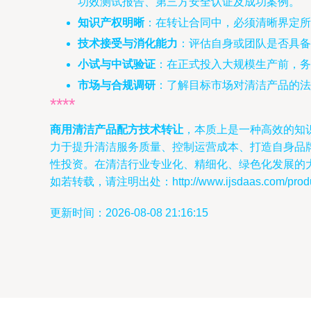
功效测试报告、第三方安全认证及成功案例。
知识产权明晰
：在转让合同中，必须清晰界定所
技术接受与消化能力
：评估自身或团队是否具备
小试与中试验证
：在正式投入大规模生产前，
市场与合规调研
：了解目标市场对清洁产品的
****
商用清洁产品配方技术转让
，本质上是一种高效的知
力于提升清洁服务质量、控制运营成本、打造自身品
性投资。在清洁行业专业化、精细化、绿色化发展的
如若转载，请注明出处：http://www.ijsdaas.com/produc
更新时间：2026-08-08 21:16:15