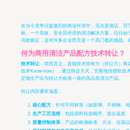
在当今竞争日益激烈的商业环境中，无论是酒店、写
标。一个高效、安全且经济的清洁解决方案，往往始
功效验证，这对许多企业而言是一个高门槛的挑战。
何为商用清洁产品配方技术转让？
技术转让
，简而言之，是指技术持有方（转让方）将
技术Know-how），通过协议方式，完整地传授
定地生产出与转让方标准一致的高品质清洁产品。
转让内容通常涵盖：
核心配方
：针对不同材质（如玻璃、不锈钢、地
生产工艺流程
：包括原料投放顺序、混合温度、
质量控制体系
：产品的检测标准、方法、仪器