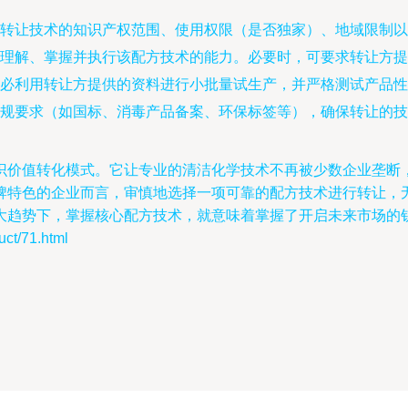
转让技术的知识产权范围、使用权限（是否独家）、地域限制以
理解、掌握并执行该配方技术的能力。必要时，可要求转让方提
务必利用转让方提供的资料进行小批量试生产，并严格测试产品性
法规要求（如国标、消毒产品备案、环保标签等），确保转让的技
识价值转化模式。它让专业的清洁化学技术不再被少数企业垄断
牌特色的企业而言，审慎地选择一项可靠的配方技术进行转让，
大趋势下，掌握核心配方技术，就意味着掌握了开启未来市场的
t/71.html