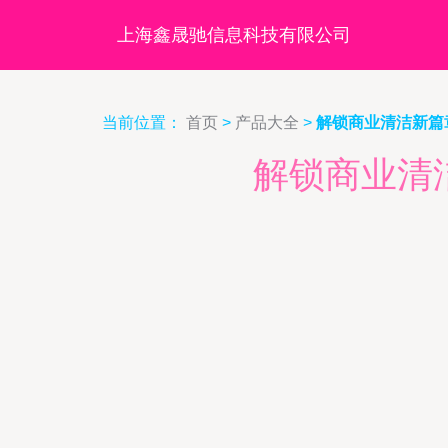
上海鑫晟驰信息科技有限公司
当前位置：
首页
>
产品大全
>
解锁商业清洁新篇
解锁商业清