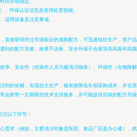
料供应链稳定。
表）、环保认证信息及使用处置指南。
例、适用设备及注意事项。
，直接获得经过市场验证的成熟配方，可迅速组织生产，将产品
遇到的配方失败、效果不达标、安全环保不合规等高风险和高额
效率、安全性（对操作人员与被清洁物体）、环保性（生物降解
洁剂的依赖，实现自主生产，能有效降低长期采购成本，并在原
常会附带一定期限的技术支持服务，并可能提供后续的配方升级
关注以下环节：
心需求（例如，主要清洁对象是医院、食品厂还是办公楼），然